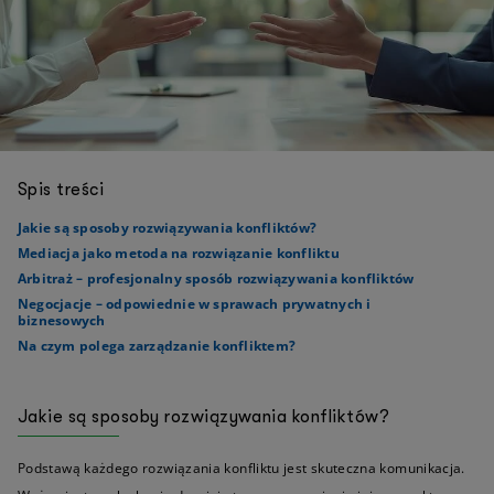
Spis treści
Jakie są sposoby rozwiązywania konfliktów?
Mediacja jako metoda na rozwiązanie konfliktu
Arbitraż – profesjonalny sposób rozwiązywania konfliktów
Negocjacje – odpowiednie w sprawach prywatnych i
biznesowych
Na czym polega zarządzanie konfliktem?
Jakie są sposoby rozwiązywania konfliktów?
Podstawą każdego rozwiązania konfliktu jest skuteczna komunikacja.