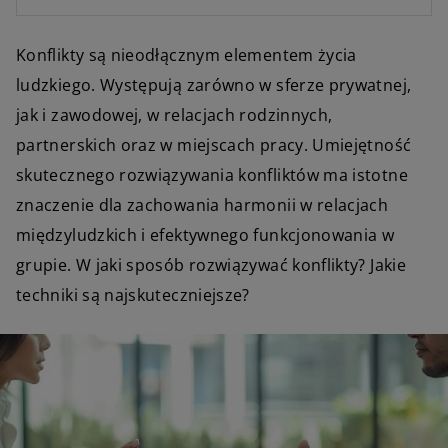
Konflikty są nieodłącznym elementem życia
ludzkiego. Występują zarówno w sferze prywatnej,
jak i zawodowej, w relacjach rodzinnych,
partnerskich oraz w miejscach pracy. Umiejętność
skutecznego rozwiązywania konfliktów ma istotne
znaczenie dla zachowania harmonii w relacjach
międzyludzkich i efektywnego funkcjonowania w
grupie. W jaki sposób rozwiązywać konflikty? Jakie
techniki są najskuteczniejsze?