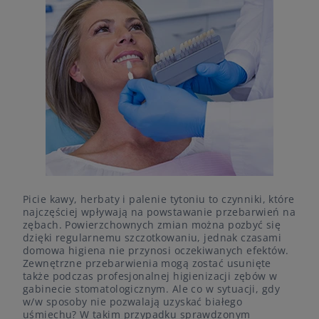
Picie kawy, herbaty i palenie tytoniu to czynniki, które
najczęściej wpływają na powstawanie przebarwień na
zębach. Powierzchownych zmian można pozbyć się
dzięki regularnemu szczotkowaniu, jednak czasami
domowa higiena nie przynosi oczekiwanych efektów.
Zewnętrzne przebarwienia mogą zostać usunięte
także podczas profesjonalnej higienizacji zębów w
gabinecie stomatologicznym. Ale co w sytuacji, gdy
w/w sposoby nie pozwalają uzyskać białego
uśmiechu? W takim przypadku sprawdzonym