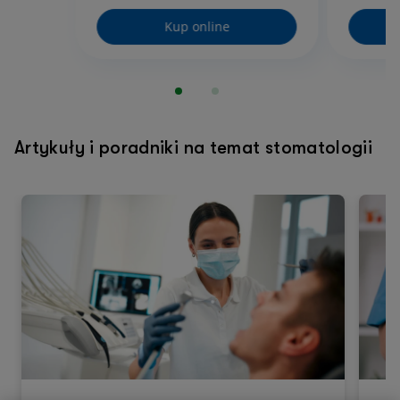
Kup online
Artykuły i poradniki na temat stomatologii