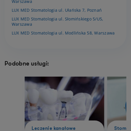
Warszawa
LUX MED Stomatologia ul. Ułańska 7, Poznań
LUX MED Stomatologia ul. Słomińskiego 5/U5,
Warszawa
LUX MED Stomatologia ul. Modlińska 58, Warszawa
Podobne usługi:
Leczenie kanałowe
Stomat