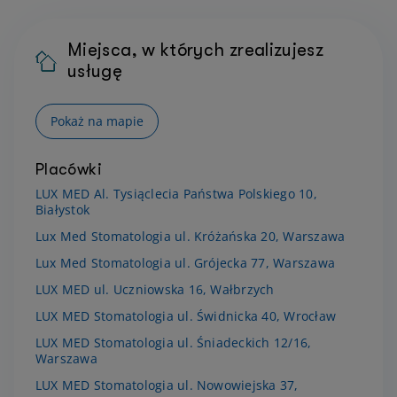
Miejsca, w których zrealizujesz
usługę
Pokaż na mapie
Placówki
LUX MED Al. Tysiąclecia Państwa Polskiego 10,
Białystok
Lux Med Stomatologia ul. Króżańska 20, Warszawa
Lux Med Stomatologia ul. Grójecka 77, Warszawa
LUX MED ul. Uczniowska 16, Wałbrzych
LUX MED Stomatologia ul. Świdnicka 40, Wrocław
LUX MED Stomatologia ul. Śniadeckich 12/16,
Warszawa
LUX MED Stomatologia ul. Nowowiejska 37,