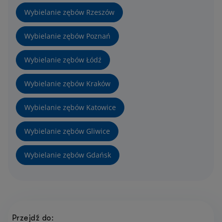
Wybielanie zębów Rzeszów
Wybielanie zębów Poznań
Wybielanie zębów Łódź
Wybielanie zębów Kraków
Wybielanie zębów Katowice
Wybielanie zębów Gliwice
Wybielanie zębów Gdańsk
Przejdź do: