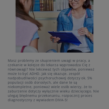
Masz problemy ze skupieniem uwagi w pracy, a
czekanie w kolejce do lekarza wyprowadza Cię z
równowagi? Nie lekceważ tych objawów, ponieważ
może to być ADHD. Jak się okazuje, zespół
nadpobudliwości psychoruchowej dotyczy ok. 5%
populacji osób dorosłych, ale dane te są
niekompletne, ponieważ wiele osób wierzy, że to
zaburzenie dotyczy wyłącznie wieku dziecięcego. Nie
ulegaj błędnemu przekonaniu, rozpocznij proces
diagnostyczny z wywiadem DIVA-5!