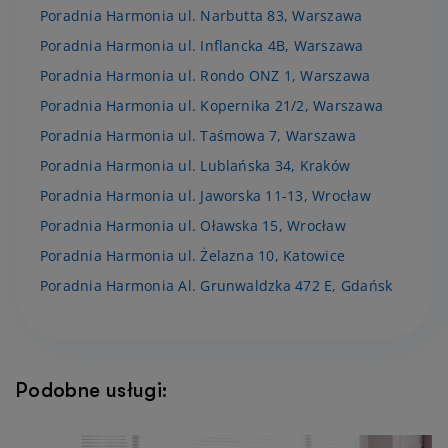
Poradnia Harmonia ul. Narbutta 83, Warszawa
Poradnia Harmonia ul. Inflancka 4B, Warszawa
Poradnia Harmonia ul. Rondo ONZ 1, Warszawa
Poradnia Harmonia ul. Kopernika 21/2, Warszawa
Poradnia Harmonia ul. Taśmowa 7, Warszawa
Poradnia Harmonia ul. Lublańska 34, Kraków
Poradnia Harmonia ul. Jaworska 11-13, Wrocław
Poradnia Harmonia ul. Oławska 15, Wrocław
Poradnia Harmonia ul. Żelazna 10, Katowice
Poradnia Harmonia Al. Grunwaldzka 472 E, Gdańsk
Podobne usługi: