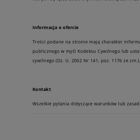
Informacja o ofercie
Treści podane na stronie mają charakter informa
publicznego w myśl Kodeksu Cywilnego lub usta
cywilnego (Dz. U. 2002 Nr 141, poz. 1176 ze zm.)
Kontakt
Wszelkie pytania dotyczące warunków lub zasad