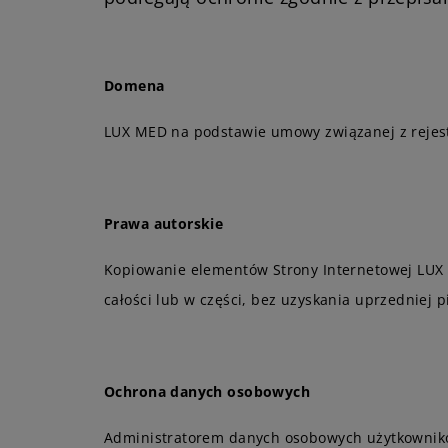
Domena
LUX MED na podstawie umowy związanej z rejes
Prawa autorskie
Kopiowanie elementów Strony Internetowej LUX 
całości lub w części, bez uzyskania uprzedniej
Ochrona danych osobowych
Administratorem danych osobowych użytkowników