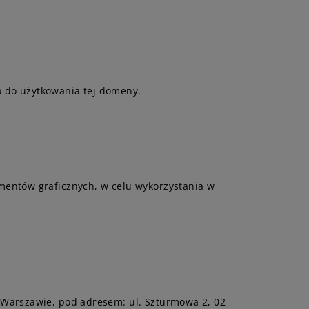
 do użytkowania tej domeny.
mentów graficznych, w celu wykorzystania w
 Warszawie, pod adresem: ul. Szturmowa 2, 02-