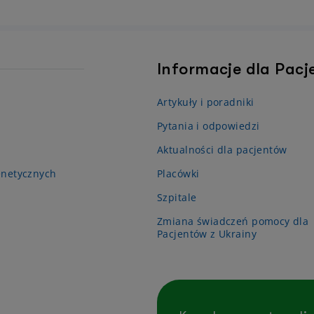
Informacje dla Pac
Artykuły i poradniki
Pytania i odpowiedzi
Aktualności dla pacjentów
enetycznych
Placówki
Szpitale
Zmiana świadczeń pomocy dla
Pacjentów z Ukrainy