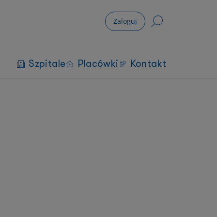
Zaloguj
Szpitale
Placówki
Kontakt