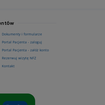
jentów
Dokumenty i formularze
Portal Pacjenta - zaloguj
Portal Pacjenta - załóż konto
Rezerwuj wizytę NFZ
Kontakt