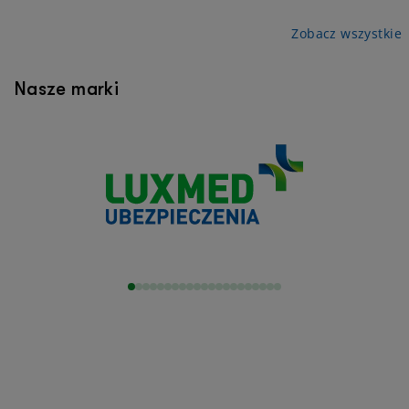
Zobacz wszystkie
Nasze marki