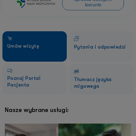
kierunki
Umów wizytę
Pytania i odpowiedzi
Poznaj Portal
Tłumacz języka
Pacjenta
migowego
Nasze wybrane usługi: