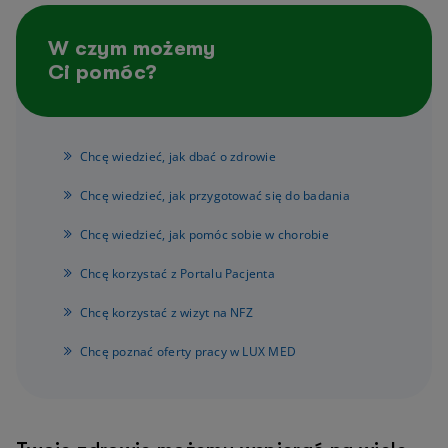
W czym możemy
Ci pomóc?
Chcę wiedzieć, jak dbać o zdrowie
Chcę wiedzieć, jak przygotować się do badania
Chcę wiedzieć, jak pomóc sobie w chorobie
Chcę korzystać z Portalu Pacjenta
Chcę korzystać z wizyt na NFZ
Chcę poznać oferty pracy w LUX MED