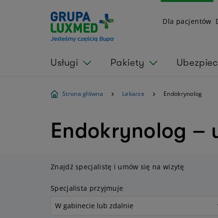
Dla pacjentów
Usługi
Pakiety
Ubezpiec
Strona główna
Lekarze
Endokrynolog
Endokrynolog – 
Znajdź specjalistę i umów się na wizytę
Specjalista przyjmuje