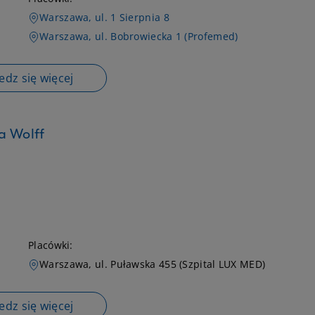
Warszawa, ul. 1 Sierpnia 8
Warszawa, ul. Bobrowiecka 1 (Profemed)
dz się więcej
a Wolff
Placówki:
Warszawa, ul. Puławska 455 (Szpital LUX MED)
dz się więcej