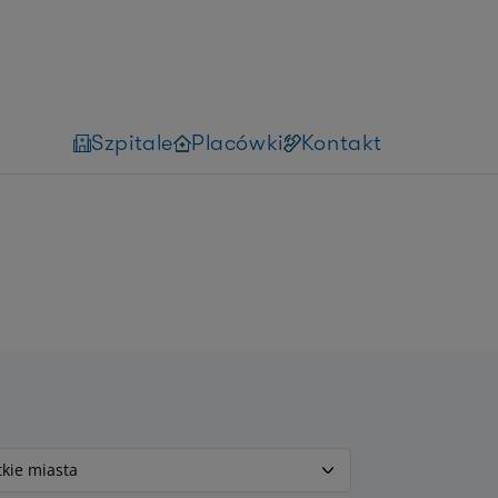
Szpitale
Placówki
Kontakt