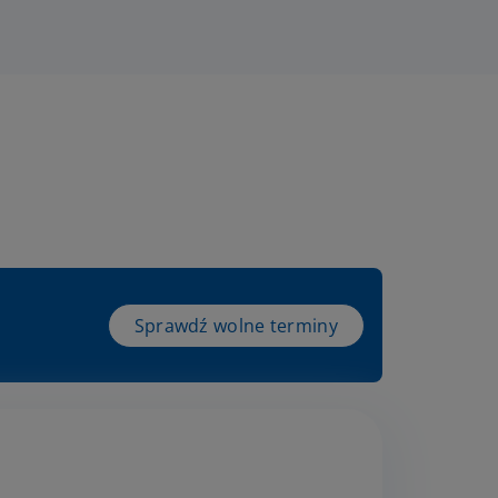
Sprawdź wolne terminy