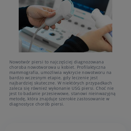
Nowotwór piersi to najczęściej diagnozowana
choroba nowotworowa u kobiet. Profilaktyczna
mammografia, umożliwia wykrycie nowotworu na
bardzo wczesnym etapie, gdy leczenie jest
najbardziej skuteczne. W niektórych przypadkach
zaleca się również wykonanie USG piersi. Choć nie
jest to badanie przesiewowe, stanowi nieinwazyjną
metodę, która znajduje szerokie zastosowanie w
diagnostyce chorób piersi.