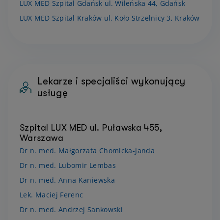
LUX MED Szpital Gdańsk ul. Wileńska 44, Gdańsk
LUX MED Szpital Kraków ul. Koło Strzelnicy 3, Kraków
Lekarze i specjaliści wykonujący
usługę
Szpital LUX MED ul. Puławska 455,
Warszawa
Dr n. med. Małgorzata Chomicka-Janda
Dr n. med. Lubomir Lembas
Dr n. med. Anna Kaniewska
Lek. Maciej Ferenc
Dr n. med. Andrzej Sankowski