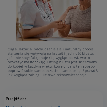
Ciąża, laktacja, odchudzanie się i naturalny proces
starzenia się wpływają na kształt i jędrność biustu.
Jeśli nie satysfakcjonuje Cię wygląd piersi, warto
rozważyć mastopeksję. Lifting biustu jest skierowany
do kobiet w każdym wieku, które chcą w ten sposób
poprawić sobie samopoczucie i samoocenę. Sprawdź,
jak wygląda zabieg i ile trwa rekonwalescencja!
Przejdź do: