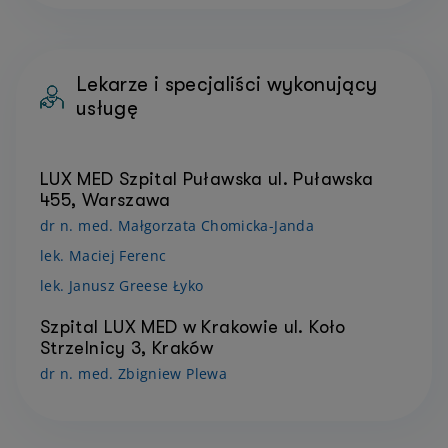
Lekarze i specjaliści wykonujący
usługę
LUX MED Szpital Puławska ul. Puławska
455, Warszawa
dr n. med. Małgorzata Chomicka-Janda
lek. Maciej Ferenc
lek. Janusz Greese Łyko
Szpital LUX MED w Krakowie ul. Koło
Strzelnicy 3, Kraków
dr n. med. Zbigniew Plewa