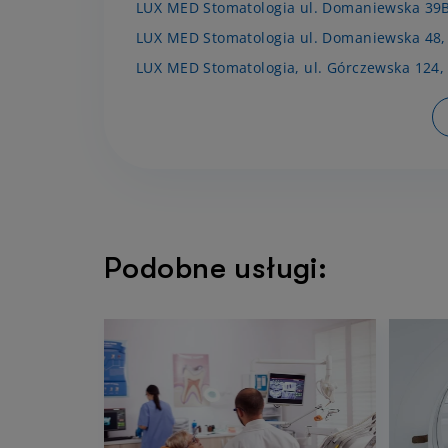
LUX MED Stomatologia ul. Domaniewska 39
LUX MED Stomatologia ul. Domaniewska 48
LUX MED Stomatologia, ul. Górczewska 124
Podobne usługi: