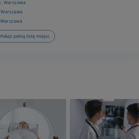
B, Warszawa
, Warszawa
, Warszawa
Pokaż pełną listę miejsc