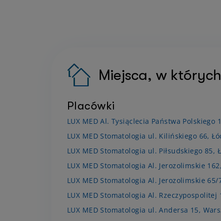
Miejsca, w których
Placówki
LUX MED Al. Tysiąclecia Państwa Polskiego 1
LUX MED Stomatologia ul. Kilińskiego 66, Łó
LUX MED Stomatologia ul. Piłsudskiego 85, 
LUX MED Stomatologia Al. Jerozolimskie 16
LUX MED Stomatologia Al. Jerozolimskie 65
LUX MED Stomatologia Al. Rzeczypospolitej
LUX MED Stomatologia ul. Andersa 15, War