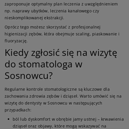
zaproponuje optymalny plan leczenia z uwzględnieniem
np. naprawy ubytków, leczenia kanałowego czy
nieskomplikowanej ekstrakcji.
Oprócz tego możesz skorzystać z profesjonalnej
higienizacji zębów, która obejmuje scaling, piaskowanie i
fluoryzację.
Kiedy zgłosić się na wizytę
do stomatologa w
Sosnowcu?
Regularne kontrole stomatologiczne są kluczowe dla
zachowania zdrowia zębów i dziąseł. Warto umówić się na
wizytę do dentysty w Sosnowcu w następujących
przypadkach:
ból lub dyskomfort w obrębie jamy ustnej – krwawienia
dziąseł oraz objawy, które mogą wskazywać na