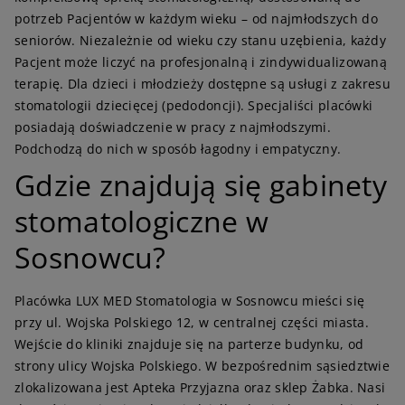
potrzeb Pacjentów w każdym wieku – od najmłodszych do
seniorów. Niezależnie od wieku czy stanu uzębienia, każdy
Pacjent może liczyć na profesjonalną i zindywidualizowaną
terapię. Dla dzieci i młodzieży dostępne są usługi z zakresu
stomatologii dziecięcej (pedodoncji). Specjaliści placówki
posiadają doświadczenie w pracy z najmłodszymi.
Podchodzą do nich w sposób łagodny i empatyczny.
Gdzie znajdują się gabinety
stomatologiczne w
Sosnowcu?
Placówka LUX MED Stomatologia w Sosnowcu mieści się
przy ul. Wojska Polskiego 12, w centralnej części miasta.
Wejście do kliniki znajduje się na parterze budynku, od
strony ulicy Wojska Polskiego. W bezpośrednim sąsiedztwie
zlokalizowana jest Apteka Przyjazna oraz sklep Żabka. Nasi