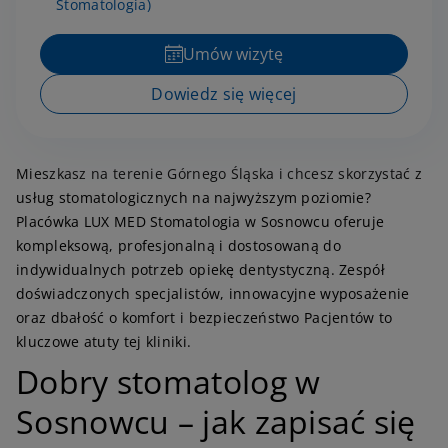
Stomatologia)
Umów wizytę
Dowiedz się więcej
Mieszkasz na terenie Górnego Śląska i chcesz skorzystać z
usług stomatologicznych na najwyższym poziomie?
Placówka LUX MED Stomatologia w Sosnowcu oferuje
kompleksową, profesjonalną i dostosowaną do
indywidualnych potrzeb opiekę dentystyczną. Zespół
doświadczonych specjalistów, innowacyjne wyposażenie
oraz dbałość o komfort i bezpieczeństwo Pacjentów to
kluczowe atuty tej kliniki.
Dobry stomatolog w
Sosnowcu – jak zapisać się