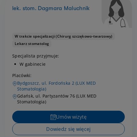
lek. stom. Dagmara Maluchnik
W trakcie specjalizacji (Chirurg szczękowo-twarzowy)
Lekarz stomatolog
Specjalista przyjmuje:
W gabinecie
Placówki:
Bydgoszcz, ul. Fordońska 2 (LUX MED
Stomatologia)
Gdańsk, ul. Partyzantów 76 (LUX MED
Stomatologia)
Umów wizytę
Dowiedz się więcej