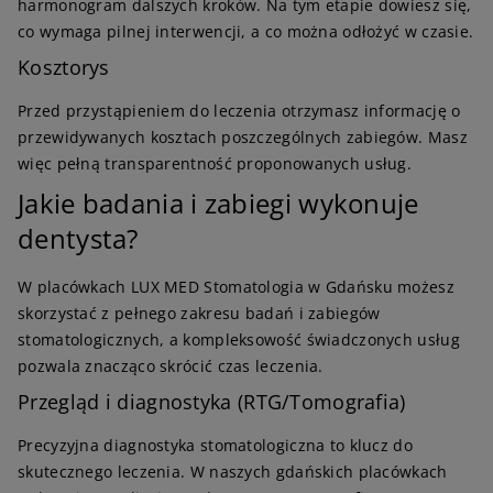
harmonogram dalszych kroków. Na tym etapie dowiesz się,
co wymaga pilnej interwencji, a co można odłożyć w czasie.
Kosztorys
Przed przystąpieniem do leczenia otrzymasz informację o
przewidywanych kosztach poszczególnych zabiegów. Masz
więc pełną transparentność proponowanych usług.
Jakie badania i zabiegi wykonuje
dentysta?
W placówkach LUX MED Stomatologia w Gdańsku możesz
skorzystać z pełnego zakresu badań i zabiegów
stomatologicznych, a kompleksowość świadczonych usług
pozwala znacząco skrócić czas leczenia.
Przegląd i diagnostyka (RTG/Tomografia)
Precyzyjna diagnostyka stomatologiczna to klucz do
skutecznego leczenia. W naszych gdańskich placówkach