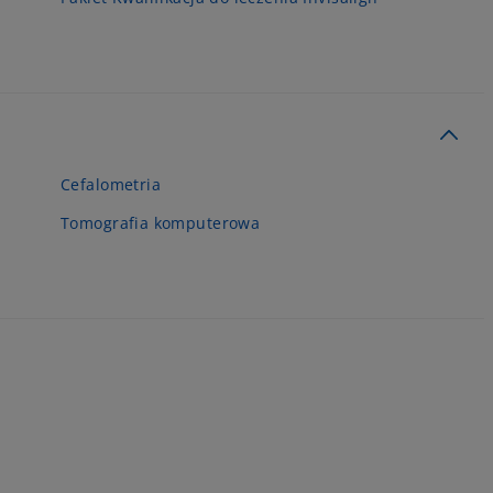
Cefalometria
Tomografia komputerowa