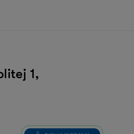
itej 1,