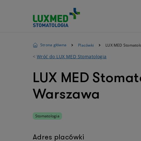
Strona główna
Placówki
LUX MED Stomatolog
<
Wróć do LUX MED Stomatologia
LUX MED Stomatol
Warszawa
Stomatologia
Adres placówki