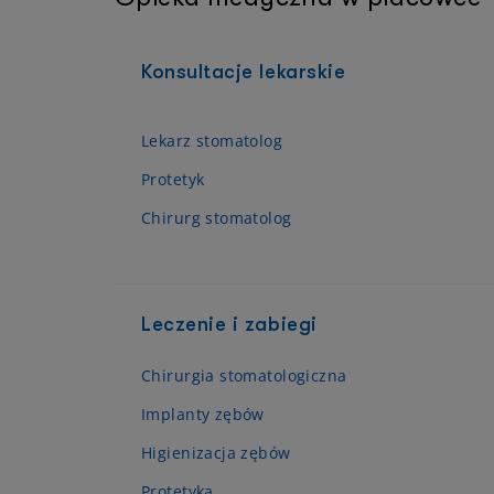
Konsultacje lekarskie
Lekarz stomatolog
Protetyk
Chirurg stomatolog
Leczenie i zabiegi
Chirurgia stomatologiczna
Implanty zębów
Higienizacja zębów
Protetyka