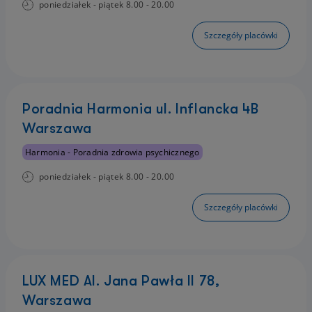
poniedziałek - piątek 8.00 - 20.00
Szczegóły placówki
Poradnia Harmonia ul. Inflancka 4B
Warszawa
Harmonia - Poradnia zdrowia psychicznego
poniedziałek - piątek 8.00 - 20.00
Szczegóły placówki
LUX MED Al. Jana Pawła II 78,
Warszawa