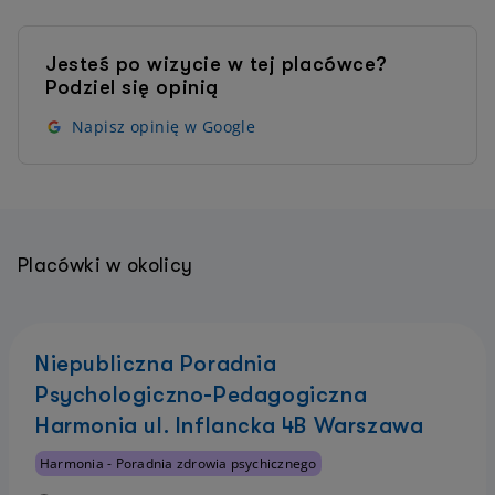
Jesteś po wizycie w tej placówce?
Podziel się opinią
Napisz opinię w Google
Placówki w okolicy
Niepubliczna Poradnia
Psychologiczno-Pedagogiczna
Harmonia ul. Inflancka 4B Warszawa
Harmonia - Poradnia zdrowia psychicznego