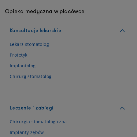
Opieka medyczna w placówce
Konsultacje lekarskie
Lekarz stomatolog
Protetyk
Implantolog
Chirurg stomatolog
Leczenie i zabiegi
Chirurgia stomatologiczna
Implanty zębów