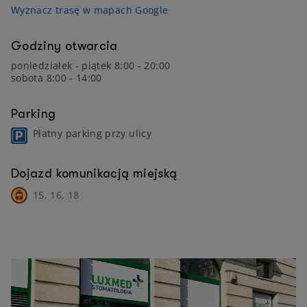
Wyznacz trasę w mapach Google
Godziny otwarcia
poniedziałek - piątek 8:00 - 20:00
sobota 8:00 - 14:00
Parking
Płatny parking przy ulicy
Dojazd komunikacją miejską
15, 16, 18