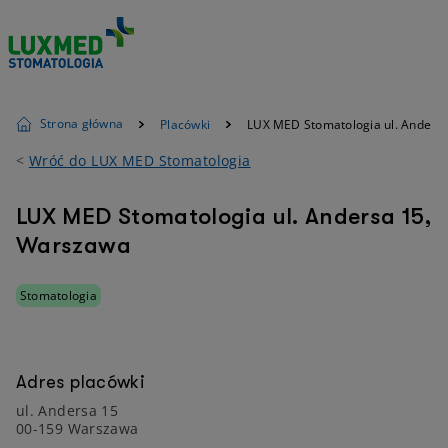
Strona główna
Placówki
LUX MED Stomatologia ul. Anders
<
Wróć do LUX MED Stomatologia
LUX MED Stomatologia ul. Andersa 15,
Warszawa
Stomatologia
Adres placówki
ul. Andersa 15
00-159 Warszawa