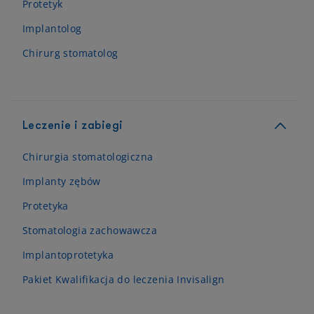
Protetyk
Implantolog
Chirurg stomatolog
Leczenie i zabiegi
Chirurgia stomatologiczna
Implanty zębów
Protetyka
Stomatologia zachowawcza
Implantoprotetyka
Pakiet Kwalifikacja do leczenia Invisalign