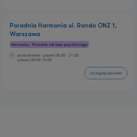
Poradnia Harmonia ul. Rondo ONZ 1,
Warszawa
Harmonia - Poradnia zdrowia psychicznego
poniedziałek - piątek 08.00 - 21.00
sobota 09:00-15:00
Szczegóły placówki