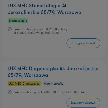
LUX MED Stomatologia Al.
Jerozolimskie 65/79, Warszawa
Stomatologia
poniedziałek-piątek 8:00-20:00 soboty
VI p. 8:00-14:00 VIII p. 8:00-19:00
Szczegóły placówki
LUX MED Diagnostyka Al. Jerozolimskie
65/79, Warszawa
LUX MED Diagnostyka
Mammografia
poniedziałek - piątek 7.00 - 20.00 sobota 8.00 - 14.00
Szczegóły placówki