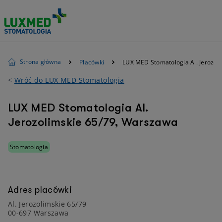
Strona główna
Placówki
LUX MED Stomatologia Al. Jerozol
<
Wróć do LUX MED Stomatologia
LUX MED Stomatologia Al.
Jerozolimskie 65/79, Warszawa
Stomatologia
Adres placówki
Al. Jerozolimskie 65/79
00-697 Warszawa