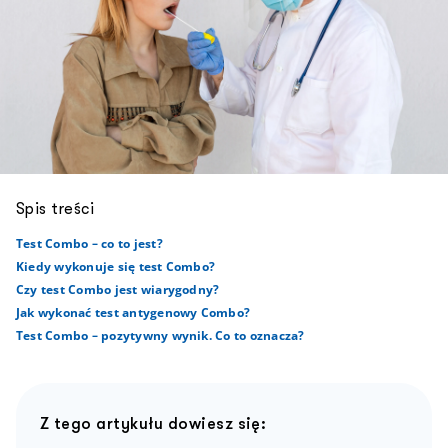
Spis treści
Test Combo – co to jest?
Kiedy wykonuje się test Combo?
Czy test Combo jest wiarygodny?
Jak wykonać test antygenowy Combo?
Test Combo – pozytywny wynik. Co to oznacza?
Z tego artykułu dowiesz się: