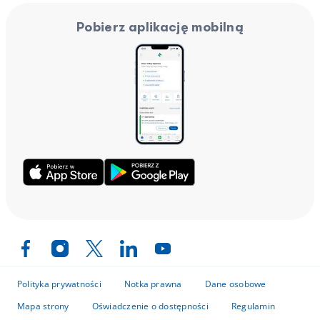
Pobierz aplikację mobilną
Polityka prywatności
Notka prawna
Dane osobowe
Mapa strony
Oświadczenie o dostępności
Regulamin