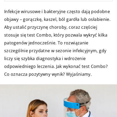
Infekcje wirusowe i bakteryjne często dają podobne
objawy – gorączkę, kaszel, ból gardła lub osłabienie.
Aby ustalić przyczynę choroby, coraz częściej
stosuje się test Combo, który pozwala wykryć kilka
patogenów jednocześnie. To rozwiązanie
szczególnie przydatne w sezonie infekcyjnym, gdy
liczy się szybka diagnostyka i wdrożenie
odpowiedniego leczenia. Jak wykonać test Combo?
Co oznacza pozytywny wynik? Wyjaśniamy.