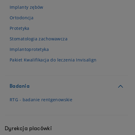
Implanty zębów
Ortodoncja
Protetyka
Stomatologia zachowawcza
Implantoprotetyka
Pakiet Kwalifikacja do leczenia Invisalign
Badania
RTG - badanie rentgenowskie
Dyrekcja placówki