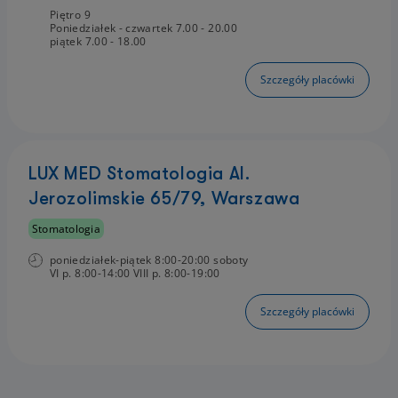
Piętro 9
Poniedziałek - czwartek 7.00 - 20.00
piątek 7.00 - 18.00
Szczegóły placówki
LUX MED Stomatologia Al.
Jerozolimskie 65/79, Warszawa
Stomatologia
poniedziałek-piątek 8:00-20:00 soboty
VI p. 8:00-14:00 VIII p. 8:00-19:00
Szczegóły placówki