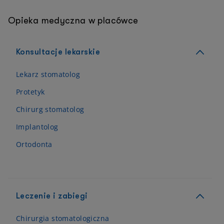
Opieka medyczna w placówce
Konsultacje lekarskie
Lekarz stomatolog
Protetyk
Chirurg stomatolog
Implantolog
Ortodonta
Leczenie i zabiegi
Chirurgia stomatologiczna