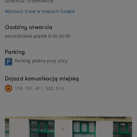
Dzielnica: Śródmieście
Wyznacz trasę w mapach Google
Godziny otwarcia
poniedziałek-piątek 8:00-20:00
Parking
Parking płatny przy ulicy
Dojazd komunikacją miejską
118, 151, 411, 502, 514