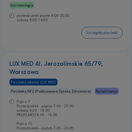
Stomatologia
poniedziałek-piątek 8:00-20:00
sobota 8:00-14:00
Szczegóły placówki
LUX MED Al. Jerozolimskie 65/79,
Warszawa
Placówka własna LUX MED
Placówka NFZ (Podstawowa Opieka Zdrowotna)
Rehabilitacja
Piętro 7
Poniedziałek - piątek 7.00 - 20.00
sobota 8.00 - 16.00
PROFEMED 8.00 - 16.00
Piętro 10
Poniedziałek - piątek 7.00 - 20.00