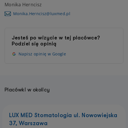
Monika Herncisz
Monika.Herncisz@luxmed.pl
Jesteś po wizycie w tej placówce?
Podziel się opinią
Napisz opinię w Google
Placówki w okolicy
LUX MED Stomatologia ul. Nowowiejska
37, Warszawa