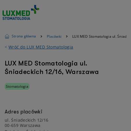
Strona główna
Placówki
LUX MED Stomatologia ul. Śniadec
<
Wróć do LUX MED Stomatologia
LUX MED Stomatologia ul.
Śniadeckich 12/16, Warszawa
Stomatologia
Adres placówki
ul. Śniadeckich 12/16
00-659 Warszawa