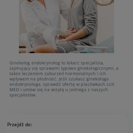
Ginekolog endokrynolog to lekarz specjalista,
zajmujący się sprawami typowo ginekologicznymi, a
także leczeniem zaburzeń hormonalnych i ich
wpływem na płodność. Jeśli szukasz ginekologa
endokrynologa, sprawdź ofertę w placówkach LUX
MED i umów się na wizytę u jednego z naszych
specjalistów.
Przejdź do: