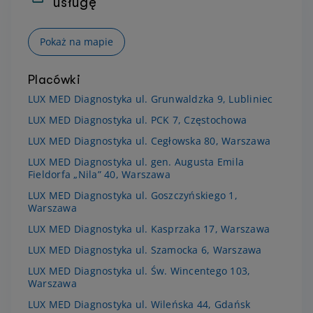
usługę
Pokaż na mapie
Placówki
LUX MED Diagnostyka ul. Grunwaldzka 9, Lubliniec
LUX MED Diagnostyka ul. PCK 7, Częstochowa
LUX MED Diagnostyka ul. Cegłowska 80, Warszawa
LUX MED Diagnostyka ul. gen. Augusta Emila
Fieldorfa „Nila” 40, Warszawa
LUX MED Diagnostyka ul. Goszczyńskiego 1,
Warszawa
LUX MED Diagnostyka ul. Kasprzaka 17, Warszawa
LUX MED Diagnostyka ul. Szamocka 6, Warszawa
LUX MED Diagnostyka ul. Św. Wincentego 103,
Warszawa
LUX MED Diagnostyka ul. Wileńska 44, Gdańsk