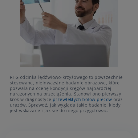
RTG odcinka lędźwiowo-krzyżowego to powszechnie
stosowane, nieinwazyjne badanie obrazowe, które
pozwala na ocenę kondycji kręgów najbardziej
narażonych na przeciążenia. Stanowi ono pierwszy
krok w diagnostyce
przewlekłych bólów pleców
oraz
urazów. Sprawdź, jak wygląda takie badanie, kiedy
jest wskazane i jak się do niego przygotować.