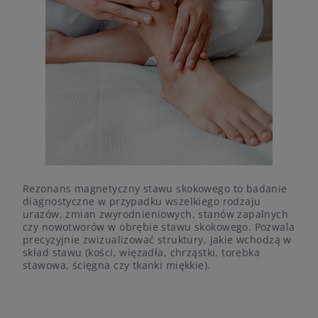
Rezonans magnetyczny stawu skokowego to badanie
diagnostyczne w przypadku wszelkiego rodzaju
urazów, zmian zwyrodnieniowych, stanów zapalnych
czy nowotworów w obrębie stawu skokowego. Pozwala
precyzyjnie zwizualizować struktury, jakie wchodzą w
skład stawu (kości, więzadła, chrząstki, torebka
stawowa, ścięgna czy tkanki miękkie).