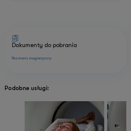
Dokumenty do pobrania
Rezonans magnetyczny
Podobne usługi: