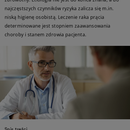
najczęstszych czynników ryzyka zalicza się m.in.
niską higienę osobistą. Leczenie raka prącia
determinowane jest stopniem zaawansowania
choroby i stanem zdrowia pacjenta.
Spis treści