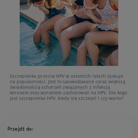
Szczepionka przeciw HPV w ostatnich latach zyskuje
na popularności. Jest to spowodowane coraz większą
świadomością schorzeń związanych z infekcją
wirusem oraz wzrostem zachorowań na HPV. Dla kogo
jest szczepionka HPV, kiedy się szczepić i czy warto?
Przejdź do: