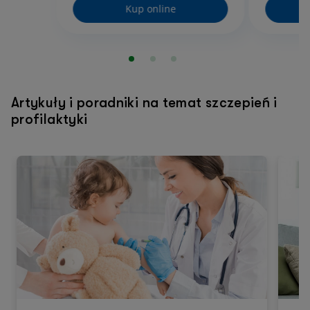
Kup online
Artykuły i poradniki na temat szczepień i
profilaktyki