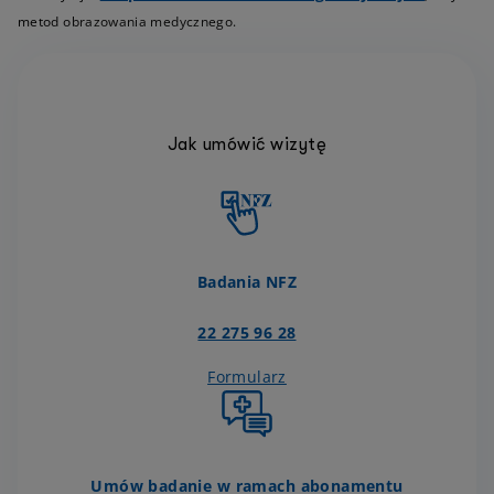
metod obrazowania medycznego.
Jak umówić wizytę
Badania NFZ
22 275 96 28
Formularz
Umów badanie w ramach abonamentu