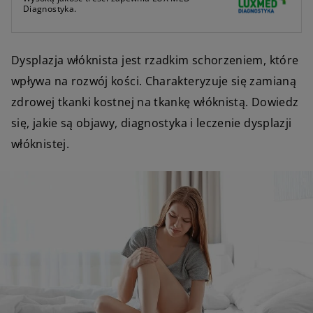
Diagnostyka.
Dysplazja włóknista jest rzadkim schorzeniem, które
wpływa na rozwój kości. Charakteryzuje się zamianą
zdrowej tkanki kostnej na tkankę włóknistą. Dowiedz
się, jakie są objawy, diagnostyka i leczenie dysplazji
włóknistej.