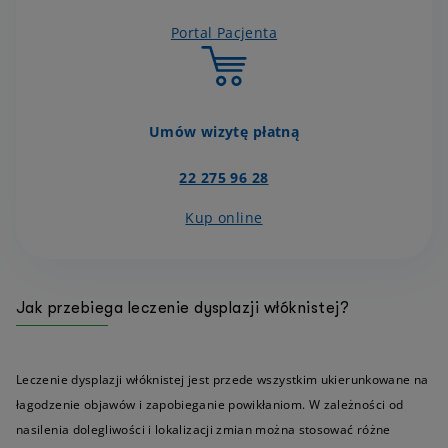
Portal Pacjenta
Umów wizytę płatną
22 275 96 28
Kup online
Jak przebiega leczenie dysplazji włóknistej?
Leczenie dysplazji włóknistej jest przede wszystkim ukierunkowane na
łagodzenie objawów i zapobieganie powikłaniom. W zależności od
nasilenia dolegliwości i lokalizacji zmian można stosować różne