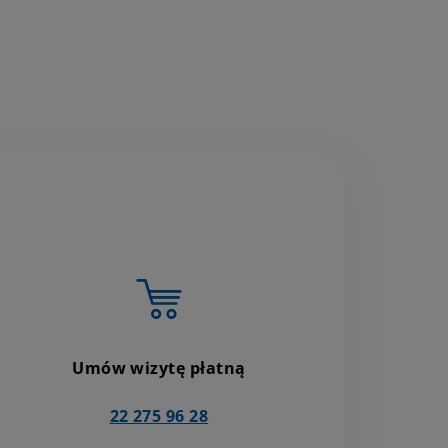
Umów wizytę płatną
22 275 96 28