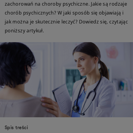
zachorowań na choroby psychiczne. Jakie są rodzaje
chorób psychicznych? W jaki sposób się objawiają i
jak można je skutecznie leczyć? Dowiedz się, czytając
poniższy artykuł.
Spis treści