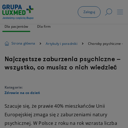
Zaloguj
Dla pacjentów
Dla firm
Strona główna
Artykuły i poradniki
Choroby psychiczne - rod
Najczęstsze zaburzenia psychiczne –
wszystko, co musisz o nich wiedzieć
Kategorie:
Zdrowie na co dzień
Szacuje się, że prawie 40% mieszkańców Unii
Europejskiej zmaga się z zaburzeniami natury
psychicznej. W Polsce z roku na rok wzrasta liczba