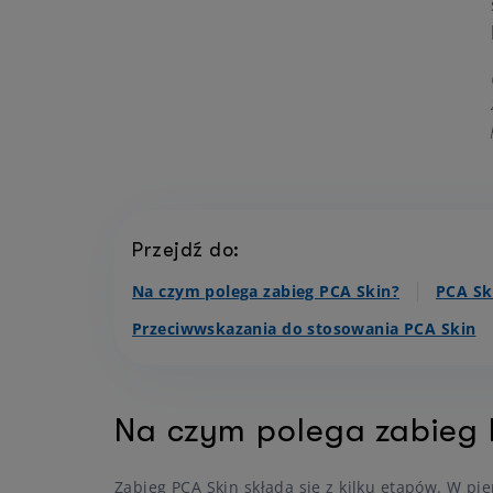
Przejdź do:
Na czym polega zabieg PCA Skin?
PCA Sk
Przeciwwskazania do stosowania PCA Skin
Na czym polega zabieg 
Zabieg PCA Skin składa się z kilku etapów. W pie