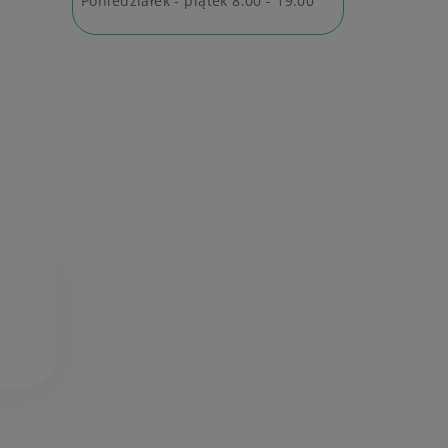
Poniedziałek - piątek 8:00 - 19:00