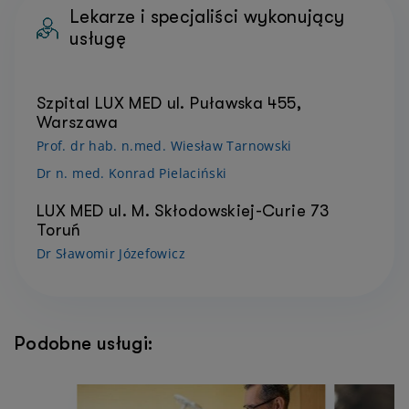
Lekarze i specjaliści wykonujący
usługę
Szpital LUX MED ul. Puławska 455,
Warszawa
Prof. dr hab. n.med. Wiesław Tarnowski
Dr n. med. Konrad Pielaciński
LUX MED ul. M. Skłodowskiej-Curie 73
Toruń
Dr Sławomir Józefowicz
Podobne usługi: