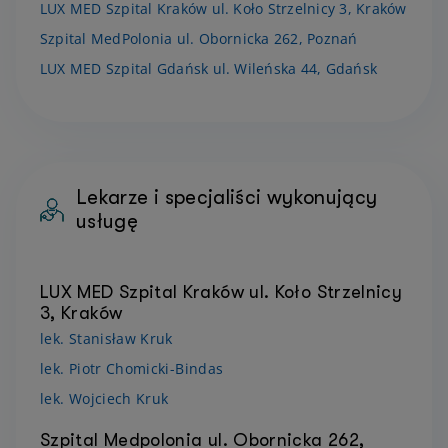
LUX MED Szpital Kraków ul. Koło Strzelnicy 3, Kraków
Szpital MedPolonia ul. Obornicka 262, Poznań
LUX MED Szpital Gdańsk ul. Wileńska 44, Gdańsk
Lekarze i specjaliści wykonujący
usługę
LUX MED Szpital Kraków ul. Koło Strzelnicy
3, Kraków
lek. Stanisław Kruk
lek. Piotr Chomicki-Bindas
lek. Wojciech Kruk
Szpital Medpolonia ul. Obornicka 262,