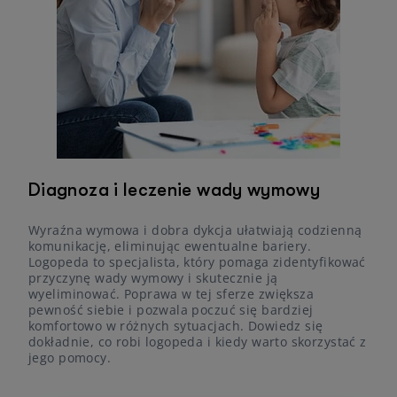
Diagnoza i leczenie wady wymowy
Wyraźna wymowa i dobra dykcja ułatwiają codzienną
komunikację, eliminując ewentualne bariery.
Logopeda to specjalista, który pomaga zidentyfikować
przyczynę wady wymowy i skutecznie ją
wyeliminować. Poprawa w tej sferze zwiększa
pewność siebie i pozwala poczuć się bardziej
komfortowo w różnych sytuacjach. Dowiedz się
dokładnie, co robi logopeda i kiedy warto skorzystać z
jego pomocy.