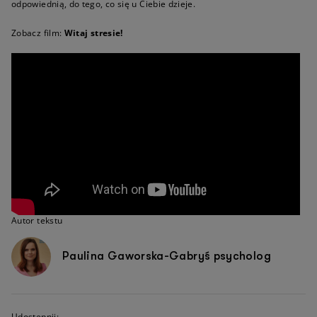
odpowiednią, do tego, co się u Ciebie dzieje.
Zobacz film:
Witaj stresie!
Autor tekstu
Paulina Gaworska-Gabryś psycholog
Udostępnij: