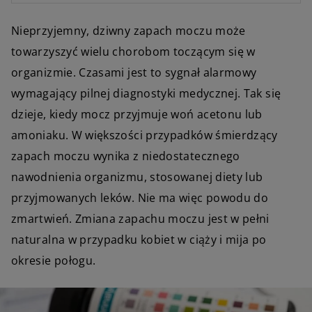
Nieprzyjemny, dziwny zapach moczu może
towarzyszyć wielu chorobom toczącym się w
organizmie. Czasami jest to sygnał alarmowy
wymagający pilnej diagnostyki medycznej. Tak się
dzieje, kiedy mocz przyjmuje woń acetonu lub
amoniaku. W większości przypadków śmierdzący
zapach moczu wynika z niedostatecznego
nawodnienia organizmu, stosowanej diety lub
przyjmowanych leków. Nie ma więc powodu do
zmartwień. Zmiana zapachu moczu jest w pełni
naturalna w przypadku kobiet w ciąży i mija po
okresie połogu.