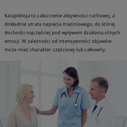
Katapleksja to zaburzenie aktywności ruchowej, a
dokładnie utrata napięcia mięśniowego, do której
dochodzi najczęściej pod wpływem działania silnych
emocji. W zależności od intensywności objawów
może mieć charakter częściowy lub całkowity.