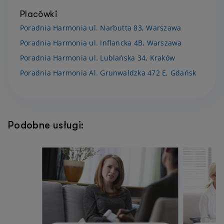
Placówki
Poradnia Harmonia ul. Narbutta 83, Warszawa
Poradnia Harmonia ul. Inflancka 4B, Warszawa
Poradnia Harmonia ul. Lublańska 34, Kraków
Poradnia Harmonia Al. Grunwaldzka 472 E, Gdańsk
Podobne usługi: