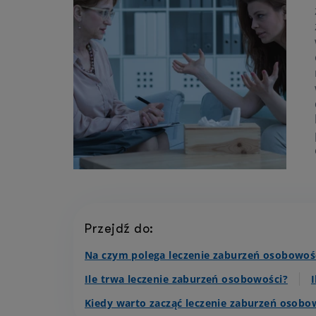
osobowości
Przejdź do:
Na czym polega leczenie zaburzeń osobowoś
Ile trwa leczenie zaburzeń osobowości?
Kiedy warto zacząć leczenie zaburzeń osob