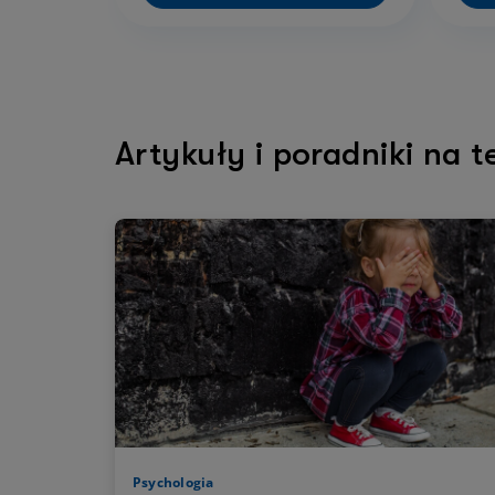
Artykuły i poradniki na t
Psychologia