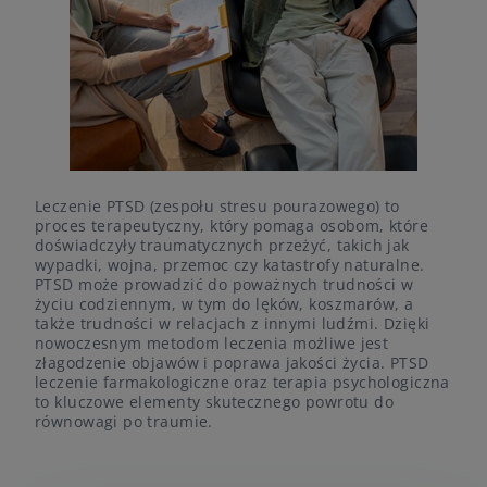
Leczenie PTSD (zespołu stresu pourazowego) to
proces terapeutyczny, który pomaga osobom, które
doświadczyły traumatycznych przeżyć, takich jak
wypadki, wojna, przemoc czy katastrofy naturalne.
PTSD może prowadzić do poważnych trudności w
życiu codziennym, w tym do lęków, koszmarów, a
także trudności w relacjach z innymi ludźmi. Dzięki
nowoczesnym metodom leczenia możliwe jest
złagodzenie objawów i poprawa jakości życia. PTSD
leczenie farmakologiczne oraz terapia psychologiczna
to kluczowe elementy skutecznego powrotu do
równowagi po traumie.