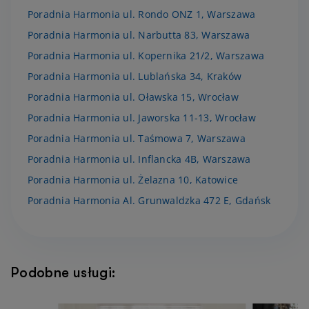
Poradnia Harmonia ul. Rondo ONZ 1, Warszawa
Poradnia Harmonia ul. Narbutta 83, Warszawa
Poradnia Harmonia ul. Kopernika 21/2, Warszawa
Poradnia Harmonia ul. Lublańska 34, Kraków
Poradnia Harmonia ul. Oławska 15, Wrocław
Poradnia Harmonia ul. Jaworska 11-13, Wrocław
Poradnia Harmonia ul. Taśmowa 7, Warszawa
Poradnia Harmonia ul. Inflancka 4B, Warszawa
Poradnia Harmonia ul. Żelazna 10, Katowice
Poradnia Harmonia Al. Grunwaldzka 472 E, Gdańsk
Podobne usługi: