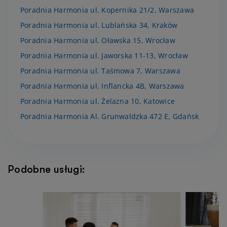
Poradnia Harmonia ul. Kopernika 21/2, Warszawa
Poradnia Harmonia ul. Lublańska 34, Kraków
Poradnia Harmonia ul. Oławska 15, Wrocław
Poradnia Harmonia ul. Jaworska 11-13, Wrocław
Poradnia Harmonia ul. Taśmowa 7, Warszawa
Poradnia Harmonia ul. Inflancka 4B, Warszawa
Poradnia Harmonia ul. Żelazna 10, Katowice
Poradnia Harmonia Al. Grunwaldzka 472 E, Gdańsk
Podobne usługi: