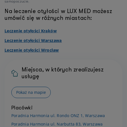
samopoczucie.
Na leczenie otyłości w LUX MED możesz
umówić się w różnych miastach:
Leczenie otyłości Kraków
Leczenie otyłości Warszawa
Leczenie otyłości Wrocław
Miejsca, w których zrealizujesz
usługę
Pokaż na mapie
Placówki
Poradnia Harmonia ul. Rondo ONZ 1, Warszawa
Poradnia Harmonia ul. Narbutta 83, Warszawa