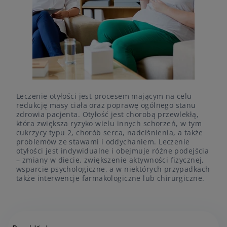
Leczenie otyłości jest procesem mającym na celu
redukcję masy ciała oraz poprawę ogólnego stanu
zdrowia pacjenta. Otyłość jest chorobą przewlekłą,
która zwiększa ryzyko wielu innych schorzeń, w tym
cukrzycy typu 2, chorób serca, nadciśnienia, a także
problemów ze stawami i oddychaniem. Leczenie
otyłości jest indywidualne i obejmuje różne podejścia
– zmiany w diecie, zwiększenie aktywności fizycznej,
wsparcie psychologiczne, a w niektórych przypadkach
także interwencje farmakologiczne lub chirurgiczne.