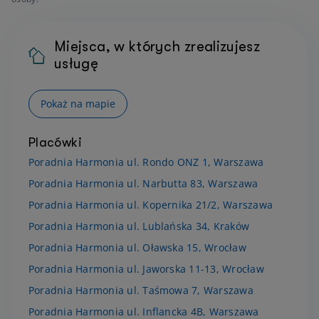
Miejsca, w których zrealizujesz
usługę
Pokaż na mapie
Placówki
Poradnia Harmonia ul. Rondo ONZ 1, Warszawa
Poradnia Harmonia ul. Narbutta 83, Warszawa
Poradnia Harmonia ul. Kopernika 21/2, Warszawa
Poradnia Harmonia ul. Lublańska 34, Kraków
Poradnia Harmonia ul. Oławska 15, Wrocław
Poradnia Harmonia ul. Jaworska 11-13, Wrocław
Poradnia Harmonia ul. Taśmowa 7, Warszawa
Poradnia Harmonia ul. Inflancka 4B, Warszawa