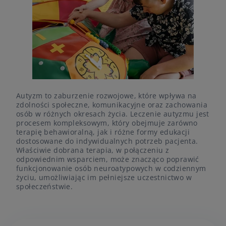
Autyzm to zaburzenie rozwojowe, które wpływa na
zdolności społeczne, komunikacyjne oraz zachowania
osób w różnych okresach życia. Leczenie autyzmu jest
procesem kompleksowym, który obejmuje zarówno
terapię behawioralną, jak i różne formy edukacji
dostosowane do indywidualnych potrzeb pacjenta.
Właściwie dobrana terapia, w połączeniu z
odpowiednim wsparciem, może znacząco poprawić
funkcjonowanie osób neuroatypowych w codziennym
życiu, umożliwiając im pełniejsze uczestnictwo w
społeczeństwie.