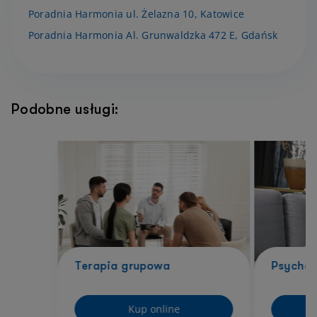
Poradnia Harmonia ul. Żelazna 10, Katowice
Poradnia Harmonia Al. Grunwaldzka 472 E, Gdańsk
Podobne usługi:
Terapia grupowa
Psychol
Kup online