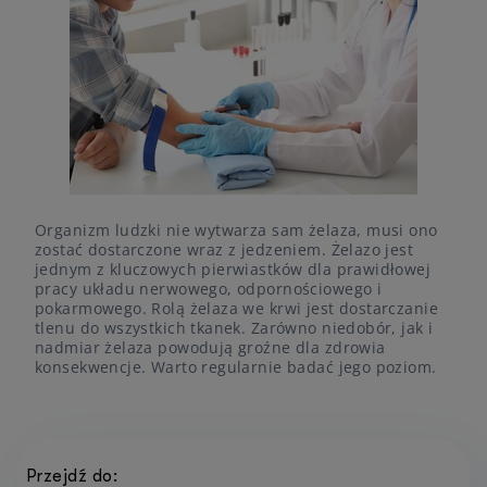
Organizm ludzki nie wytwarza sam żelaza, musi ono
zostać dostarczone wraz z jedzeniem. Żelazo jest
jednym z kluczowych pierwiastków dla prawidłowej
pracy układu nerwowego, odpornościowego i
pokarmowego. Rolą żelaza we krwi jest dostarczanie
tlenu do wszystkich tkanek. Zarówno niedobór, jak i
nadmiar żelaza powodują groźne dla zdrowia
konsekwencje. Warto regularnie badać jego poziom.
Przejdź do: