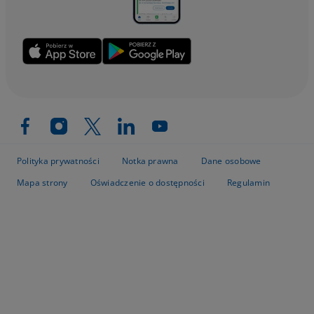
Polityka prywatności
Notka prawna
Dane osobowe
Mapa strony
Oświadczenie o dostępności
Regulamin