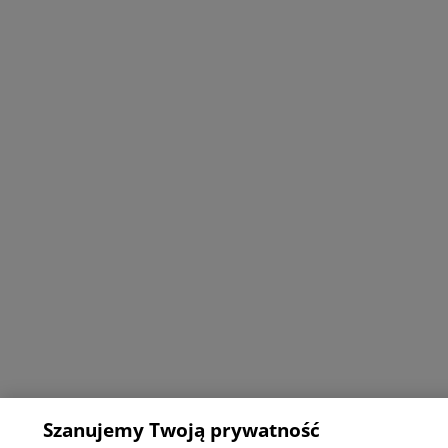
Szanujemy Twoją prywatność