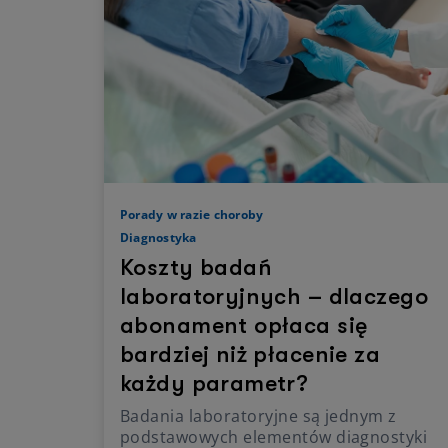
Porady w razie choroby
Diagnostyka
Koszty badań
laboratoryjnych – dlaczego
abonament opłaca się
bardziej niż płacenie za
każdy parametr?
Badania laboratoryjne są jednym z
podstawowych elementów diagnostyki