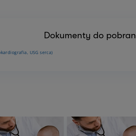
Dokumenty do pobran
kardiografia, USG serca)