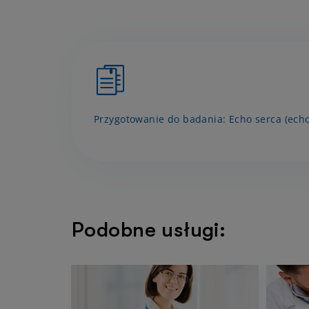
Przygotowanie do badania: Echo serca (echo
Podobne usługi: