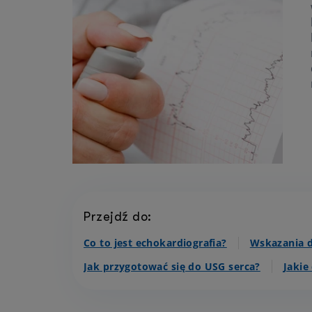
Przejdź do:
Co to jest echokardiografia?
Wskazania d
Jak przygotować się do USG serca?
Jakie