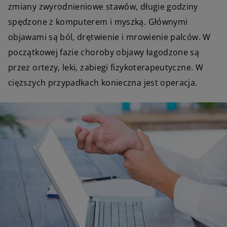
zmiany zwyrodnieniowe stawów, długie godziny
spędzone z komputerem i myszką. Głównymi
objawami są ból, drętwienie i mrowienie palców. W
początkowej fazie choroby objawy łagodzone są
przez ortezy, leki, zabiegi fizykoterapeutyczne. W
cięższych przypadkach konieczna jest operacja.