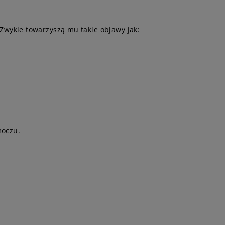
Zwykle towarzyszą mu takie objawy jak:
moczu.