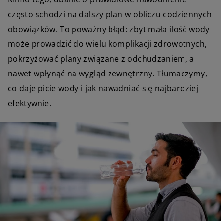
często schodzi na dalszy plan w obliczu codziennych
obowiązków. To poważny błąd: zbyt mała ilość wody
może prowadzić do wielu komplikacji zdrowotnych,
pokrzyżować plany związane z odchudzaniem, a
nawet wpłynąć na wygląd zewnętrzny. Tłumaczymy,
co daje picie wody i jak nawadniać się najbardziej
efektywnie.