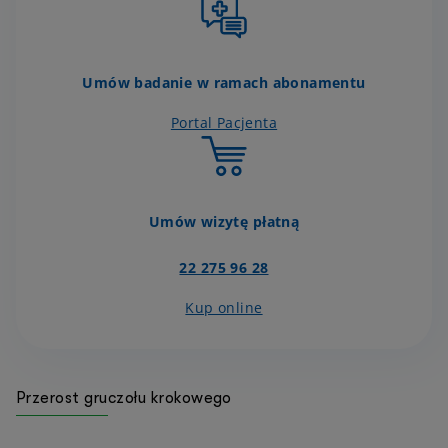
Umów badanie w ramach abonamentu
Portal Pacjenta
Umów wizytę płatną
22 275 96 28
Kup online
Przerost gruczołu krokowego