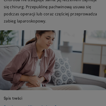
się chirurg. Przepuklinę pachwinową usuwa się
podczas operacji lub coraz częściej przeprowadza
zabieg laparoskopowy.
Spis treści