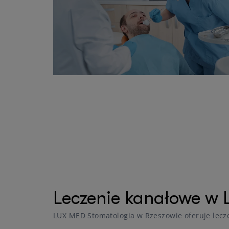
Leczenie kanałowe w 
LUX MED Stomatologia w Rzeszowie oferuje lecz