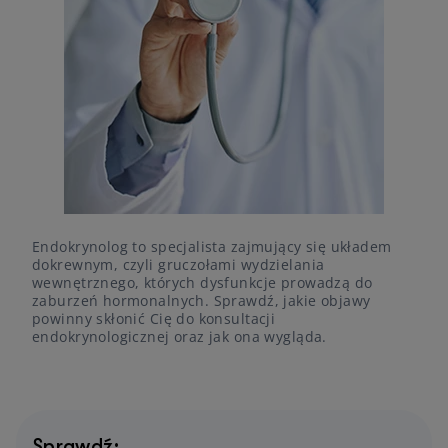
Endokrynolog to specjalista zajmujący się układem
dokrewnym, czyli gruczołami wydzielania
wewnętrznego, których dysfunkcje prowadzą do
zaburzeń hormonalnych. Sprawdź, jakie objawy
powinny skłonić Cię do konsultacji
endokrynologicznej oraz jak ona wygląda.
Sprawdź: