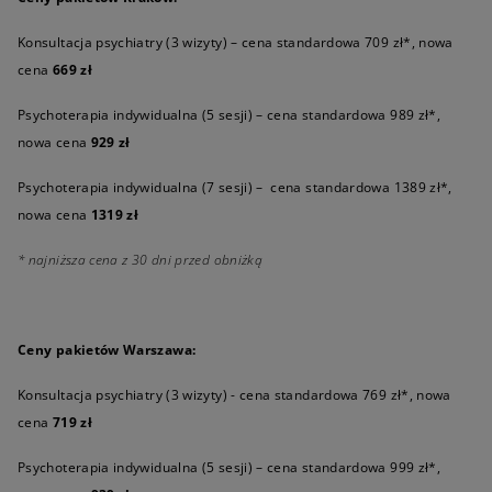
Konsultacja psychiatry (3 wizyty) – cena standardowa 709 zł*, nowa
cena
669 zł
Psychoterapia indywidualna (5 sesji) – cena standardowa 989 zł*,
nowa cena
929 zł
Psychoterapia indywidualna (7 sesji) – cena standardowa 1389 zł*,
nowa cena
1319 zł
* najniższa cena z 30 dni przed obniżką
Ceny pakietów Warszawa:
Konsultacja psychiatry (3 wizyty) - cena standardowa 769 zł*, nowa
cena
719 zł
Psychoterapia indywidualna (5 sesji) – cena standardowa 999 zł*,