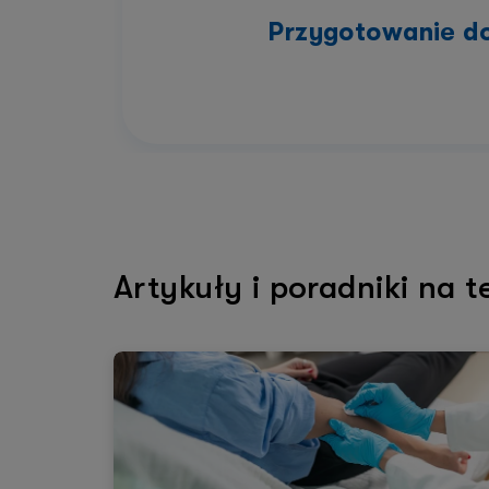
Przygotowanie d
Artykuły i poradniki na 