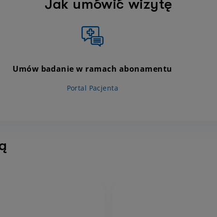
Jak umówić wizytę
Umów badanie w ramach abonamentu
Portal Pacjenta
tą