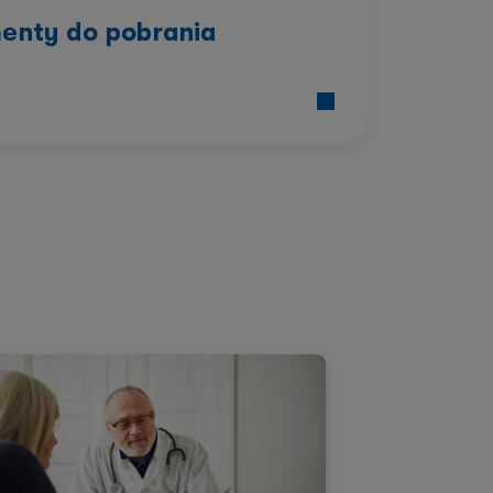
enty do pobrania