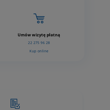
Umów wizytę płatną
22 275 96 28
Kup online