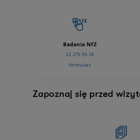
Badania NFZ
22 275 96 28
Formularz
Zapoznaj się przed wizy