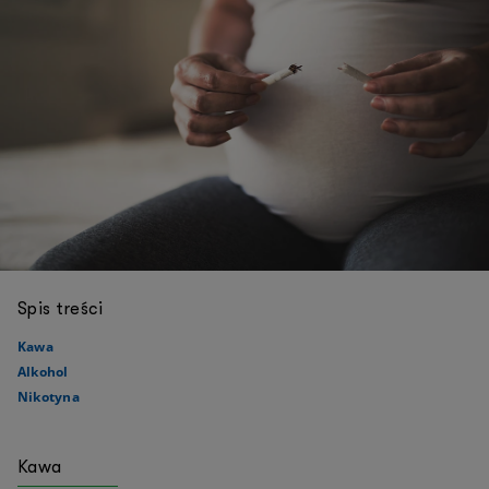
Spis treści
Kawa
Alkohol
Nikotyna
Kawa